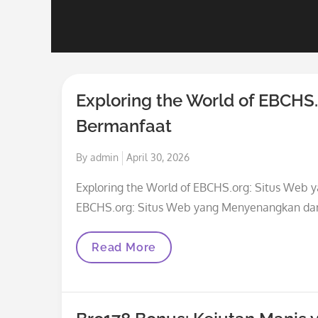
Exploring the World of EBCH
Bermanfaat
Posted
By
admin
April 30, 2026
on
Exploring the World of EBCHS.org: Situs Web 
EBCHS.org: Situs Web yang Menyenangkan da
Exploring
Read More
The
World
Of
EBCHS.org:
Situs