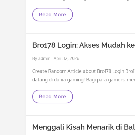
Bro178
Read More
Link:
Platform
Terbaik
Untuk
Membagikan
Bro178 Login: Akses Mudah k
Pengalaman
Dan
Berbagi
Posted
By
admin
April 12, 2026
Cerita
on
Create Random Article about Bro178 Login Bro
datang di dunia gaming! Bagi para gamers, mem
Bro178
Read More
Login:
Akses
Mudah
Ke
Platform
Menggali Kisah Menarik di Bali
Gaming
Favoritmu