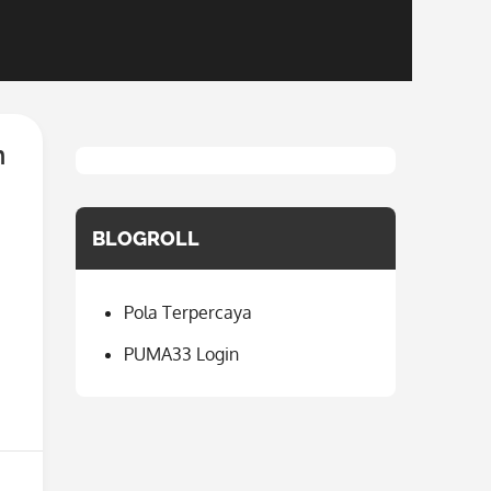
n
BLOGROLL
Pola Terpercaya
PUMA33 Login