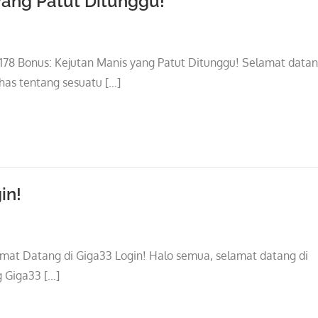
yang Patut Ditunggu!
178 Bonus: Kejutan Manis yang Patut Ditunggu! Selamat datan
has tentang sesuatu […]
in!
amat Datang di Giga33 Login! Halo semua, selamat datang di
g Giga33 […]