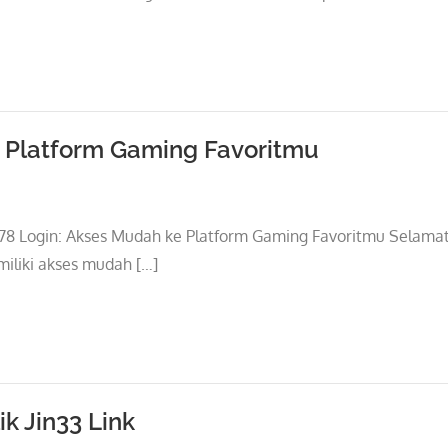
e Platform Gaming Favoritmu
178 Login: Akses Mudah ke Platform Gaming Favoritmu Selama
iliki akses mudah […]
k Jin33 Link