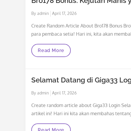
Bro178 Bonus: Kejutan Manis 
Web
Yang
Menyenangkan
Posted
By
admin
April 17, 2026
Dan
Bermanfaat
on
Create Random Article About Bro178 Bonus Bro
para pembaca setia! Hari ini, kita akan memba
Bro178
Read More
Bonus:
Kejutan
Manis
Yang
Patut
Selamat Datang di Giga33 Log
Ditunggu!
Posted
By
admin
April 17, 2026
on
Create random article about Giga33 Login Sel
artikel ini! Hari ini kita akan membahas tentan
Selamat
Read More