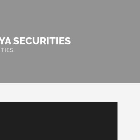
YA SECURITIES
ITIES