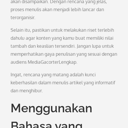
akan disampaikan. Dengan rencana yang jelas,
proses menulis akan menjadi lebih lancar dan
terorganisir.
Selain itu, pastikan untuk melakukan riset terlebih
dahulu agar konten yang kamu buat memiliki nilai
tambah dan keaslian tersendiri. Jangan lupa untuk
memperhatikan gaya penulisan yang sesuai dengan
audiens MediaGacorterLengkap.
Ingat, rencana yang matang adalah kunci
keberhasilan dalam menulis artikel yang informatif
dan menghibur.
Menggunakan
Bahasa yang