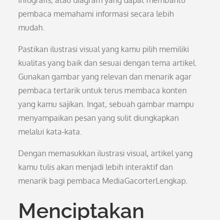
infografis, atau diagram yang dapat membantu
pembaca memahami informasi secara lebih
mudah.
Pastikan ilustrasi visual yang kamu pilih memiliki
kualitas yang baik dan sesuai dengan tema artikel.
Gunakan gambar yang relevan dan menarik agar
pembaca tertarik untuk terus membaca konten
yang kamu sajikan. Ingat, sebuah gambar mampu
menyampaikan pesan yang sulit diungkapkan
melalui kata-kata.
Dengan memasukkan ilustrasi visual, artikel yang
kamu tulis akan menjadi lebih interaktif dan
menarik bagi pembaca MediaGacorterLengkap.
Menciptakan