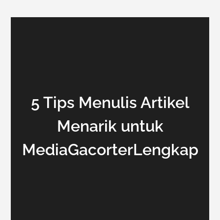
5 Tips Menulis Artikel
Menarik untuk
MediaGacorterLengkap