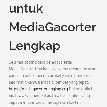
untuk
MediaGacorter
Lengkap
Selamat datang para pembaca setia
MediaGacorterLengkap! Jika kamu sedang mencari
panduan untuk menulis artikel yang menarik dan
informatif, kamu berada di tempat yang tepat.
https://mediagacorterlengkap.org
Dalam artikel
ini, kita akan membahas lima tips penting yang
dapat membantumu menciptakan konten