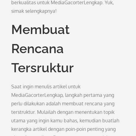
berkualitas untuk MediaGacorterLengkap. Yuk,
simak selengkapnya!
Membuat
Rencana
Tersruktur
Saat ingin menulis artikel untuk
MediaGacorterLengkap, langkah pertama yang
perlu dilakukan adalah membuat rencana yang
terstruktur. Mulailah dengan menentukan topik
utama yang ingin kamu bahas, kemudian buatlah
kerangka artikel dengan poin-poin penting yang