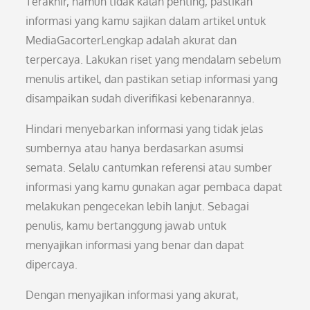
Terakhir, namun tidak kalah penting, pastikan
informasi yang kamu sajikan dalam artikel untuk
MediaGacorterLengkap adalah akurat dan
terpercaya. Lakukan riset yang mendalam sebelum
menulis artikel, dan pastikan setiap informasi yang
disampaikan sudah diverifikasi kebenarannya.
Hindari menyebarkan informasi yang tidak jelas
sumbernya atau hanya berdasarkan asumsi
semata. Selalu cantumkan referensi atau sumber
informasi yang kamu gunakan agar pembaca dapat
melakukan pengecekan lebih lanjut. Sebagai
penulis, kamu bertanggung jawab untuk
menyajikan informasi yang benar dan dapat
dipercaya.
Dengan menyajikan informasi yang akurat,