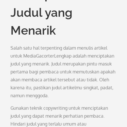
Judul yang
Menarik
Salah satu hal terpenting dalam menulis artikel
untuk MediaGacorterLengkap adalah menciptakan
judul yang menarik. Judul merupakan pintu masuk
pertama bagi pembaca untuk memutuskan apakah
akan membaca artikel tersebut atau tidak. Oleh
karena itu, pastikan judul artikelmu singkat, padat,
namun menggoda.
Gunakan teknik copywriting untuk menciptakan
judul yang dapat menarik perhatian pembaca.
Hindari judul yang terlalu umum atau