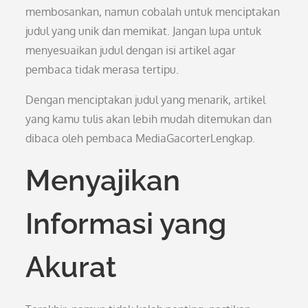
membosankan, namun cobalah untuk menciptakan
judul yang unik dan memikat. Jangan lupa untuk
menyesuaikan judul dengan isi artikel agar
pembaca tidak merasa tertipu.
Dengan menciptakan judul yang menarik, artikel
yang kamu tulis akan lebih mudah ditemukan dan
dibaca oleh pembaca MediaGacorterLengkap.
Menyajikan
Informasi yang
Akurat