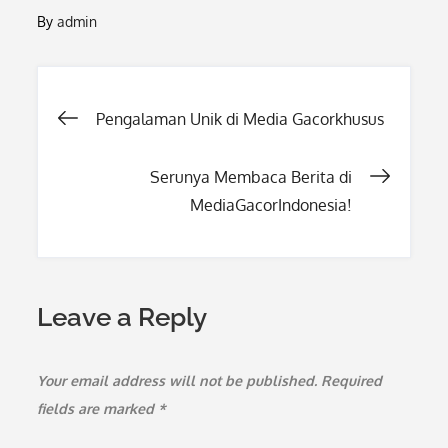
By
admin
Post
Pengalaman Unik di Media Gacorkhusus
navigation
Serunya Membaca Berita di
MediaGacorIndonesia!
Leave a Reply
Your email address will not be published.
Required
fields are marked
*