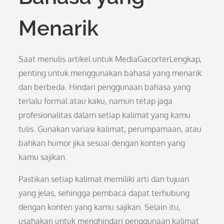
Menarik
Saat menulis artikel untuk MediaGacorterLengkap,
penting untuk menggunakan bahasa yang menarik
dan berbeda. Hindari penggunaan bahasa yang
terlalu formal atau kaku, namun tetap jaga
profesionalitas dalam setiap kalimat yang kamu
tulis. Gunakan variasi kalimat, perumpamaan, atau
bahkan humor jika sesuai dengan konten yang
kamu sajikan.
Pastikan setiap kalimat memiliki arti dan tujuan
yang jelas, sehingga pembaca dapat terhubung
dengan konten yang kamu sajikan. Selain itu,
usahakan untuk menghindari penggunaan kalimat