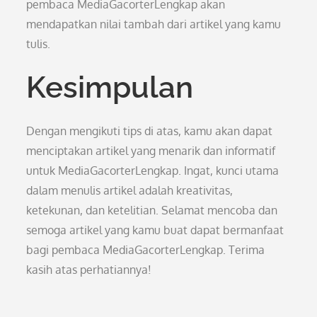
pembaca MediaGacorterLengkap akan
mendapatkan nilai tambah dari artikel yang kamu
tulis.
Kesimpulan
Dengan mengikuti tips di atas, kamu akan dapat
menciptakan artikel yang menarik dan informatif
untuk MediaGacorterLengkap. Ingat, kunci utama
dalam menulis artikel adalah kreativitas,
ketekunan, dan ketelitian. Selamat mencoba dan
semoga artikel yang kamu buat dapat bermanfaat
bagi pembaca MediaGacorterLengkap. Terima
kasih atas perhatiannya!