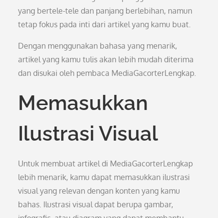
yang bertele-tele dan panjang berlebihan, namun
tetap fokus pada inti dari artikel yang kamu buat.
Dengan menggunakan bahasa yang menarik,
artikel yang kamu tulis akan lebih mudah diterima
dan disukai oleh pembaca MediaGacorterLengkap.
Memasukkan
Ilustrasi Visual
Untuk membuat artikel di MediaGacorterLengkap
lebih menarik, kamu dapat memasukkan ilustrasi
visual yang relevan dengan konten yang kamu
bahas. Ilustrasi visual dapat berupa gambar,