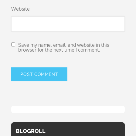
Website
Save my name, email, and website in this
browser for the next time I comment.
BLOGROLL