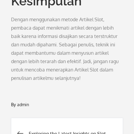
Kesimpulan
Dengan menggunakan metode Artikel Slot,
pembaca dapat menikmati artikel dengan lebih
baik karena informasi disajikan secara terstruktur
dan mudah dipahami. Sebagai penulis, teknik ini
dapat membantumu dalam menyusun artikel
dengan lebih terarah dan efektif. Jadi, jangan ragu
untuk mencoba menerapkan Artikel Slot dalam
penulisan artikelmu selanjutnya!
By
admin
Exploring the Latest Insights on Slot