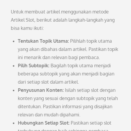
Untuk membuat artikel menggunakan metode
Artikel Slot, berikut adalah langkah-langkah yang
bisa kamu ikuti:
Tentukan Topik Utama:
Pilihlah topik utama
yang akan dibahas dalam artikel. Pastikan topik
ini menarik dan relevan bagi pembaca.
Pilih Subtopik:
Bagilah topik utama menjadi
beberapa subtopik yang akan menjadi bagian
dari setiap slot dalam artikel.
Penyusunan Konten:
Isilah setiap slot dengan
konten yang sesuai dengan subtopik yang telah
ditentukan. Pastikan informasi yang disajikan
relevan dan mudah dipahami.
Hubungkan Setiap Slot:
Pastikan setiap slot