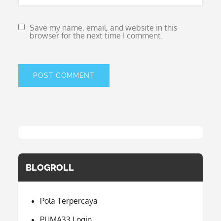
Save my name, email, and website in this
browser for the next time I comment.
BLOGROLL
Pola Terpercaya
PUMA33 Login