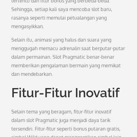
tertentu dan fitur bonus yang berbeda-beda.
Sehingga, setiap kali saya mencoba slot baru,
rasanya seperti memulai petualangan yang
mengasyikkan.
Selain itu, animasi yang halus dan suara yang
menggugah memacu adrenalin saat berputar-putar
dalam permainan. Slot Pragmatic benar-benar
memberikan pengalaman bermain yang memikat
dan mendebarkan.
Fitur-Fitur Inovatif
Selain tema yang beragam, fitur-fitur inovatif
dalam slot Pragmatic juga menjadi daya tarik
tersendiri. Fitur-fitur seperti bonus putaran gratis,