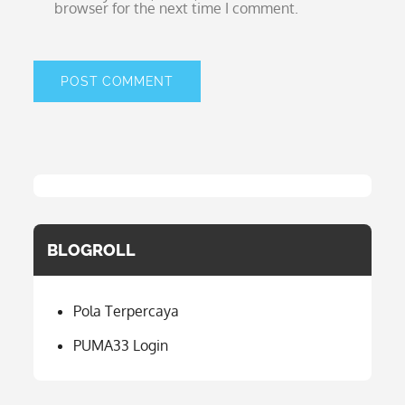
browser for the next time I comment.
BLOGROLL
Pola Terpercaya
PUMA33 Login