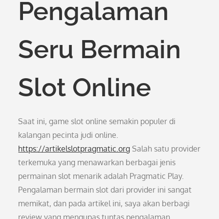
Pengalaman
Seru Bermain
Slot Online
Saat ini, game slot online semakin populer di
kalangan pecinta judi online.
https://artikelslotpragmatic.org
Salah satu provider
terkemuka yang menawarkan berbagai jenis
permainan slot menarik adalah Pragmatic Play.
Pengalaman bermain slot dari provider ini sangat
memikat, dan pada artikel ini, saya akan berbagi
review yang mengupas tuntas pengalaman