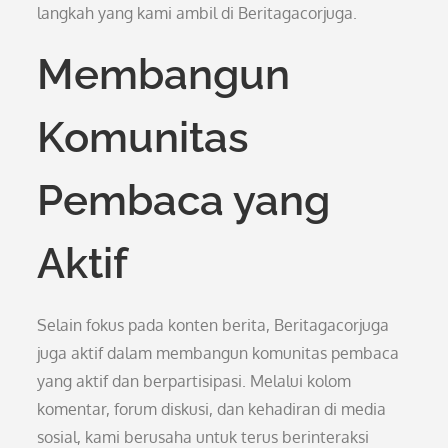
langkah yang kami ambil di Beritagacorjuga.
Membangun
Komunitas
Pembaca yang
Aktif
Selain fokus pada konten berita, Beritagacorjuga
juga aktif dalam membangun komunitas pembaca
yang aktif dan berpartisipasi. Melalui kolom
komentar, forum diskusi, dan kehadiran di media
sosial, kami berusaha untuk terus berinteraksi