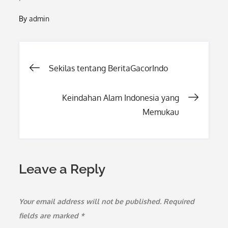
By
admin
Post
Sekilas tentang BeritaGacorIndo
navigation
Keindahan Alam Indonesia yang
Memukau
Leave a Reply
Your email address will not be published.
Required
fields are marked
*