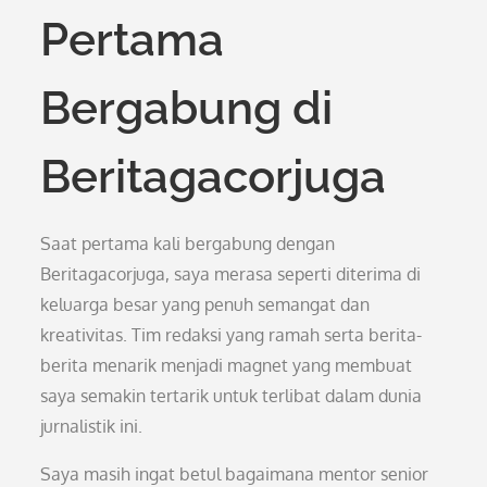
Pertama
Bergabung di
Beritagacorjuga
Saat pertama kali bergabung dengan
Beritagacorjuga, saya merasa seperti diterima di
keluarga besar yang penuh semangat dan
kreativitas. Tim redaksi yang ramah serta berita-
berita menarik menjadi magnet yang membuat
saya semakin tertarik untuk terlibat dalam dunia
jurnalistik ini.
Saya masih ingat betul bagaimana mentor senior