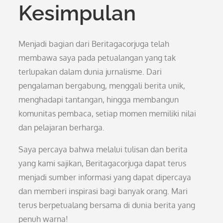
Kesimpulan
Menjadi bagian dari Beritagacorjuga telah
membawa saya pada petualangan yang tak
terlupakan dalam dunia jurnalisme. Dari
pengalaman bergabung, menggali berita unik,
menghadapi tantangan, hingga membangun
komunitas pembaca, setiap momen memiliki nilai
dan pelajaran berharga.
Saya percaya bahwa melalui tulisan dan berita
yang kami sajikan, Beritagacorjuga dapat terus
menjadi sumber informasi yang dapat dipercaya
dan memberi inspirasi bagi banyak orang. Mari
terus berpetualang bersama di dunia berita yang
penuh warna!