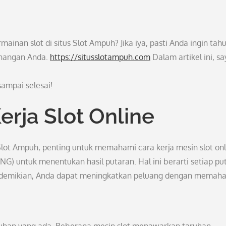
inan slot di situs Slot Ampuh? Jika iya, pasti Anda ingin tah
nangan Anda.
https://situsslotampuh.com
Dalam artikel ini, sa
ampai selesai!
rja Slot Online
ot Ampuh, penting untuk memahami cara kerja mesin slot onl
G) untuk menentukan hasil putaran. Hal ini berarti setiap pu
un demikian, Anda dapat meningkatkan peluang dengan memah