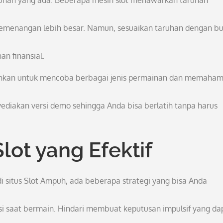
aruhan yang ada. Beberapa mesin slot menawarkan taruhan
kemenangan lebih besar. Namun, sesuaikan taruhan dengan b
n finansial.
arankan untuk mencoba berbagai jenis permainan dan memaham
nyediakan versi demo sehingga Anda bisa berlatih tanpa harus
lot yang Efektif
situs Slot Ampuh, ada beberapa strategi yang bisa Anda
i saat bermain. Hindari membuat keputusan impulsif yang da