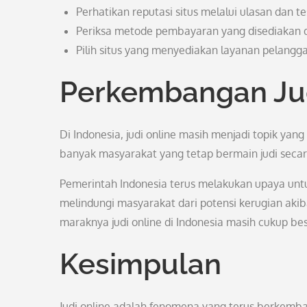
Perhatikan reputasi situs melalui ulasan dan t
Periksa metode pembayaran yang disediakan d
Pilih situs yang menyediakan layanan pelangga
Perkembangan Jud
Di Indonesia, judi online masih menjadi topik yan
banyak masyarakat yang tetap bermain judi secara 
Pemerintah Indonesia terus melakukan upaya untu
melindungi masyarakat dari potensi kerugian aki
maraknya judi online di Indonesia masih cukup bes
Kesimpulan
Judi online adalah fenomena yang terus berkembang