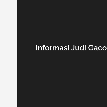
Informasi Judi Gaco