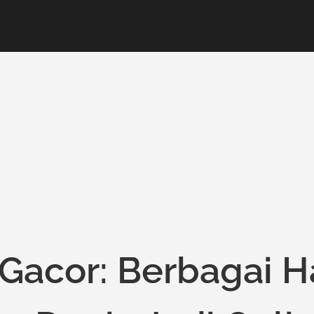
 Gacor: Berbagai H