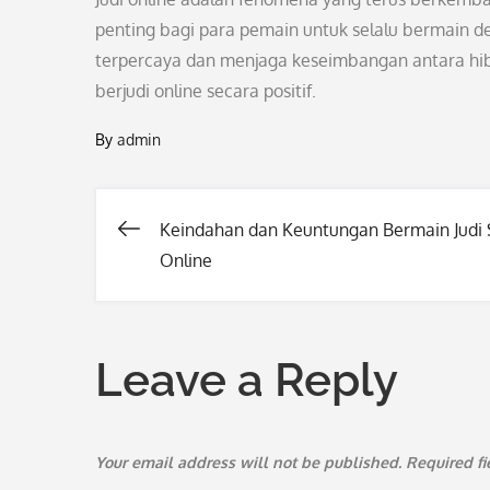
penting bagi para pemain untuk selalu bermain de
terpercaya dan menjaga keseimbangan antara hi
berjudi online secara positif.
By
admin
Keindahan dan Keuntungan Bermain Judi 
Post
Online
navigation
Leave a Reply
Your email address will not be published.
Required f