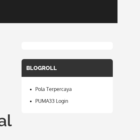
BLOGROLL
Pola Terpercaya
PUMA33 Login
al