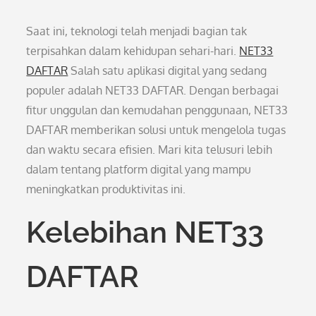
Saat ini, teknologi telah menjadi bagian tak
terpisahkan dalam kehidupan sehari-hari.
NET33
DAFTAR
Salah satu aplikasi digital yang sedang
populer adalah NET33 DAFTAR. Dengan berbagai
fitur unggulan dan kemudahan penggunaan, NET33
DAFTAR memberikan solusi untuk mengelola tugas
dan waktu secara efisien. Mari kita telusuri lebih
dalam tentang platform digital yang mampu
meningkatkan produktivitas ini.
Kelebihan NET33
DAFTAR