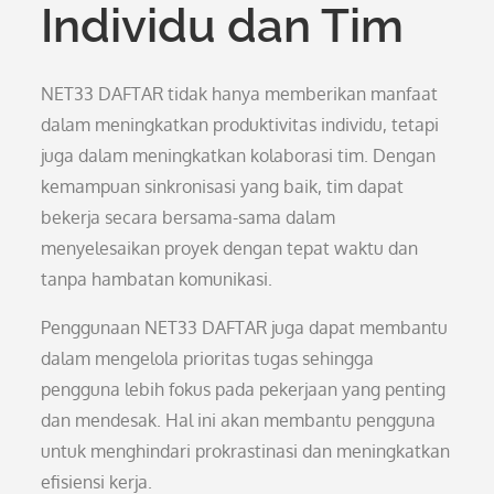
Individu dan Tim
NET33 DAFTAR tidak hanya memberikan manfaat
dalam meningkatkan produktivitas individu, tetapi
juga dalam meningkatkan kolaborasi tim. Dengan
kemampuan sinkronisasi yang baik, tim dapat
bekerja secara bersama-sama dalam
menyelesaikan proyek dengan tepat waktu dan
tanpa hambatan komunikasi.
Penggunaan NET33 DAFTAR juga dapat membantu
dalam mengelola prioritas tugas sehingga
pengguna lebih fokus pada pekerjaan yang penting
dan mendesak. Hal ini akan membantu pengguna
untuk menghindari prokrastinasi dan meningkatkan
efisiensi kerja.