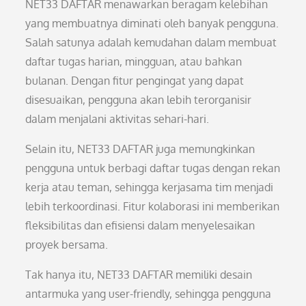
NET33 DAFTAR menawarkan beragam kelebihan
yang membuatnya diminati oleh banyak pengguna.
Salah satunya adalah kemudahan dalam membuat
daftar tugas harian, mingguan, atau bahkan
bulanan. Dengan fitur pengingat yang dapat
disesuaikan, pengguna akan lebih terorganisir
dalam menjalani aktivitas sehari-hari.
Selain itu, NET33 DAFTAR juga memungkinkan
pengguna untuk berbagi daftar tugas dengan rekan
kerja atau teman, sehingga kerjasama tim menjadi
lebih terkoordinasi. Fitur kolaborasi ini memberikan
fleksibilitas dan efisiensi dalam menyelesaikan
proyek bersama.
Tak hanya itu, NET33 DAFTAR memiliki desain
antarmuka yang user-friendly, sehingga pengguna