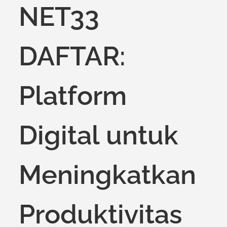
NET33
DAFTAR:
Platform
Digital untuk
Meningkatkan
Produktivitas