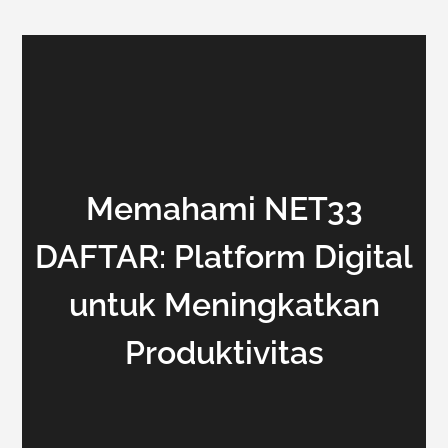
Memahami NET33
DAFTAR: Platform Digital
untuk Meningkatkan
Produktivitas