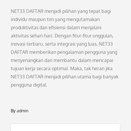
NET33 DAFTAR menjadi pilihan yang tepat bagi
individu maupun tim yang mengutamakan
produktivitas dan efisiensi dalam menjalani
aktivitas sehari-hari. Dengan fitur-fitur unggulan,
inovasi terbaru, serta integrasi yang luas, NET33
DAFTAR memberikan pengalaman pengguna yang
menyenangkan dan membantu dalam mencapai
tujuan kerja secara optimal. Maka, tak heran jika
NET33 DAFTAR menjadi pilihan utama bagi banyak
pengguna digital.
By
admin