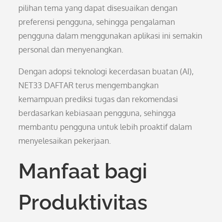
pilihan tema yang dapat disesuaikan dengan
preferensi pengguna, sehingga pengalaman
pengguna dalam menggunakan aplikasi ini semakin
personal dan menyenangkan.
Dengan adopsi teknologi kecerdasan buatan (AI),
NET33 DAFTAR terus mengembangkan
kemampuan prediksi tugas dan rekomendasi
berdasarkan kebiasaan pengguna, sehingga
membantu pengguna untuk lebih proaktif dalam
menyelesaikan pekerjaan.
Manfaat bagi
Produktivitas