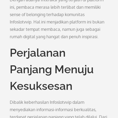
ini, pembaca merasa lebih terlibat dan memiliki
sense of belonging terhadap komunitas
Infoslotvvip. Hal ini menjadikan platform ini bukan
sekadar tempat membaca, namun juga sebagai
rumah digital yang hangat dan penuh inspirasi.
Perjalanan
Panjang Menuju
Kesuksesan
Dibalik keberhasilan Infoslotvvip dalam
menyediakan informasi-informasi berkualitas,
terdapat perjalanan panjang yang telah dilalui. Dari