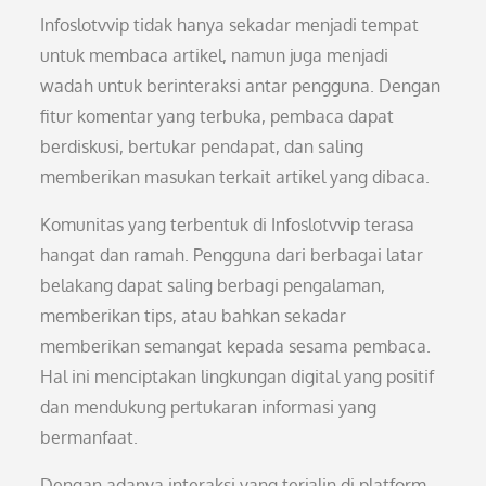
Infoslotvvip tidak hanya sekadar menjadi tempat
untuk membaca artikel, namun juga menjadi
wadah untuk berinteraksi antar pengguna. Dengan
fitur komentar yang terbuka, pembaca dapat
berdiskusi, bertukar pendapat, dan saling
memberikan masukan terkait artikel yang dibaca.
Komunitas yang terbentuk di Infoslotvvip terasa
hangat dan ramah. Pengguna dari berbagai latar
belakang dapat saling berbagi pengalaman,
memberikan tips, atau bahkan sekadar
memberikan semangat kepada sesama pembaca.
Hal ini menciptakan lingkungan digital yang positif
dan mendukung pertukaran informasi yang
bermanfaat.
Dengan adanya interaksi yang terjalin di platform