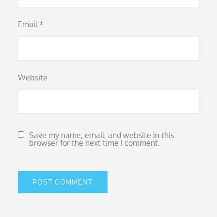
Email
*
Website
Save my name, email, and website in this
browser for the next time I comment.