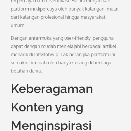
terpercaya dan terverifikasi. Hal ini menjadikan
platform ini dipercaya oleh banyak kalangan, mulai
dari kalangan profesional hingga masyarakat
umum.
Dengan antarmuka yang user-friendly, pengguna
dapat dengan mudah menjelajahi berbagai artikel
menarik di Infoslotvvip. Tak heran jika platform ini
semakin diminati oleh banyak orang di berbagai
belahan dunia.
Keberagaman
Konten yang
Menginspirasi