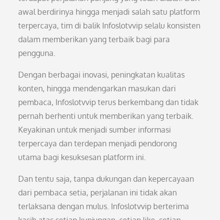
awal berdirinya hingga menjadi salah satu platform
terpercaya, tim di balik Infoslotvvip selalu konsisten
dalam memberikan yang terbaik bagi para
pengguna.
Dengan berbagai inovasi, peningkatan kualitas
konten, hingga mendengarkan masukan dari
pembaca, Infoslotvvip terus berkembang dan tidak
pernah berhenti untuk memberikan yang terbaik.
Keyakinan untuk menjadi sumber informasi
terpercaya dan terdepan menjadi pendorong
utama bagi kesuksesan platform ini.
Dan tentu saja, tanpa dukungan dan kepercayaan
dari pembaca setia, perjalanan ini tidak akan
terlaksana dengan mulus. Infoslotvvip berterima