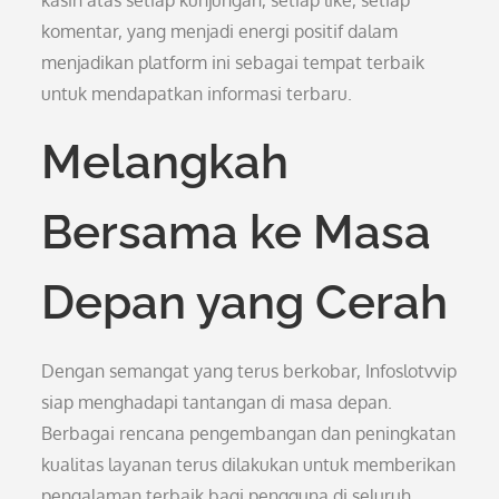
kasih atas setiap kunjungan, setiap like, setiap
komentar, yang menjadi energi positif dalam
menjadikan platform ini sebagai tempat terbaik
untuk mendapatkan informasi terbaru.
Melangkah
Bersama ke Masa
Depan yang Cerah
Dengan semangat yang terus berkobar, Infoslotvvip
siap menghadapi tantangan di masa depan.
Berbagai rencana pengembangan dan peningkatan
kualitas layanan terus dilakukan untuk memberikan
pengalaman terbaik bagi pengguna di seluruh