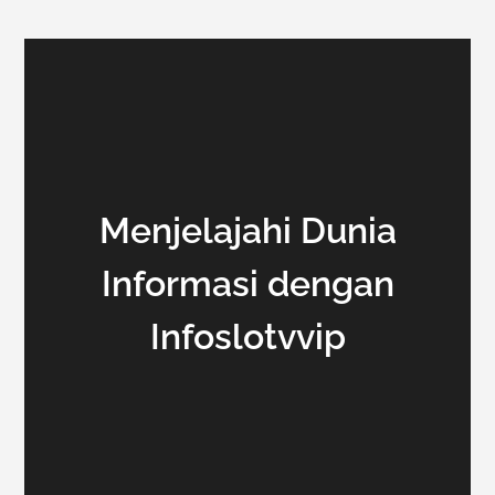
Menjelajahi Dunia
Informasi dengan
Infoslotvvip