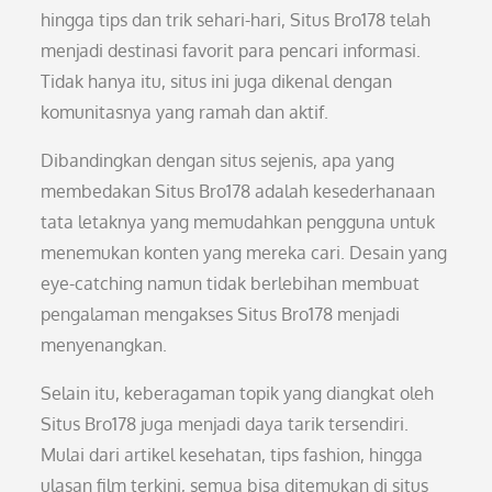
hingga tips dan trik sehari-hari, Situs Bro178 telah
menjadi destinasi favorit para pencari informasi.
Tidak hanya itu, situs ini juga dikenal dengan
komunitasnya yang ramah dan aktif.
Dibandingkan dengan situs sejenis, apa yang
membedakan Situs Bro178 adalah kesederhanaan
tata letaknya yang memudahkan pengguna untuk
menemukan konten yang mereka cari. Desain yang
eye-catching namun tidak berlebihan membuat
pengalaman mengakses Situs Bro178 menjadi
menyenangkan.
Selain itu, keberagaman topik yang diangkat oleh
Situs Bro178 juga menjadi daya tarik tersendiri.
Mulai dari artikel kesehatan, tips fashion, hingga
ulasan film terkini, semua bisa ditemukan di situs