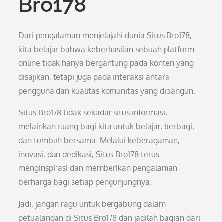
Bro178
Dari pengalaman menjelajahi dunia Situs Bro178,
kita belajar bahwa keberhasilan sebuah platform
online tidak hanya bergantung pada konten yang
disajikan, tetapi juga pada interaksi antara
pengguna dan kualitas komunitas yang dibangun.
Situs Bro178 tidak sekadar situs informasi,
melainkan ruang bagi kita untuk belajar, berbagi,
dan tumbuh bersama. Melalui keberagaman,
inovasi, dan dedikasi, Situs Bro178 terus
menginspirasi dan memberikan pengalaman
berharga bagi setiap pengunjungnya.
Jadi, jangan ragu untuk bergabung dalam
petualangan di Situs Bro178 dan jadilah bagian dari