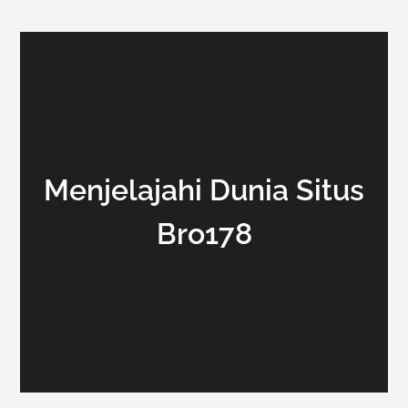
Menjelajahi Dunia Situs
Bro178