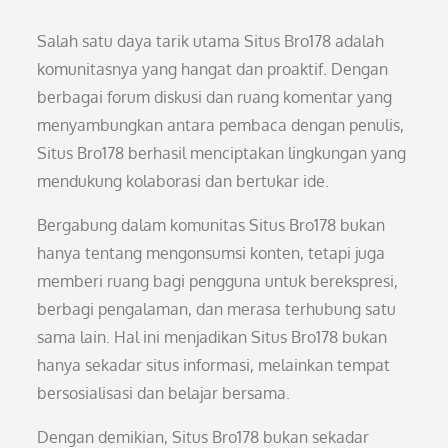
Salah satu daya tarik utama Situs Bro178 adalah
komunitasnya yang hangat dan proaktif. Dengan
berbagai forum diskusi dan ruang komentar yang
menyambungkan antara pembaca dengan penulis,
Situs Bro178 berhasil menciptakan lingkungan yang
mendukung kolaborasi dan bertukar ide.
Bergabung dalam komunitas Situs Bro178 bukan
hanya tentang mengonsumsi konten, tetapi juga
memberi ruang bagi pengguna untuk berekspresi,
berbagi pengalaman, dan merasa terhubung satu
sama lain. Hal ini menjadikan Situs Bro178 bukan
hanya sekadar situs informasi, melainkan tempat
bersosialisasi dan belajar bersama.
Dengan demikian, Situs Bro178 bukan sekadar