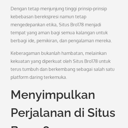
Dengan tetap menjunjung tinggi prinsip-prinsip
kebebasan berekspresi namun tetap
mengedepankan etika, Situs Bro178 menjadi
tempat yang aman bagi semua kalangan untuk
berbagi ide, pemikiran, dan pengalaman mereka.
Keberagaman bukanlah hambatan, melainkan
kekuatan yang diperkuat oleh Situs Bro178 untuk
terus tumbuh dan berkembang sebagai salah satu
platform daring terkemuka.
Menyimpulkan
Perjalanan di Situs