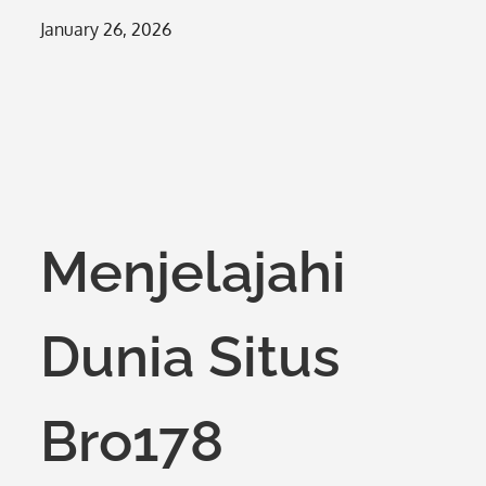
Posted
January 26, 2026
on
Menjelajahi
Dunia Situs
Bro178