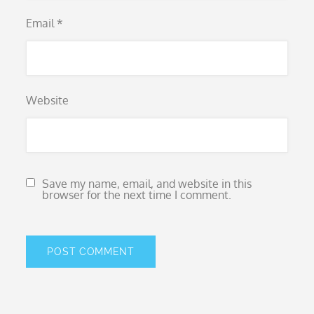
Email
*
Website
Save my name, email, and website in this
browser for the next time I comment.