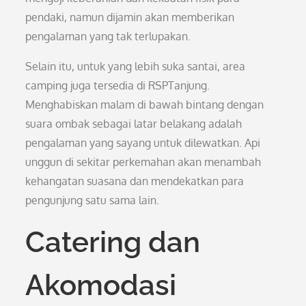
pendaki, namun dijamin akan memberikan
pengalaman yang tak terlupakan.
Selain itu, untuk yang lebih suka santai, area
camping juga tersedia di RSPTanjung.
Menghabiskan malam di bawah bintang dengan
suara ombak sebagai latar belakang adalah
pengalaman yang sayang untuk dilewatkan. Api
unggun di sekitar perkemahan akan menambah
kehangatan suasana dan mendekatkan para
pengunjung satu sama lain.
Catering dan
Akomodasi