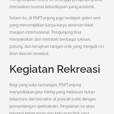
merasakan nuansa kebudayaan yang autentik.
Selain itu, di RSPTanjung juga terdapat galeri seni
yang menampilkan karya-karya seniman lokal
maupun internasional. Pengunjung bisa
menyaksikan dan membeli berbagai lukisan,
patung, dan kerajinan tangan unik yang menjadi ciri
khas daerah tersebut.
Kegiatan Rekreasi
Bagi yang suka tantangan, RSPTanjung
menyediakan jalur hiking yang melewati hutan
belantara dan berakhir di puncak bukit dengan
pemandangan spektakuler. Perjalanan ini akan
menguji keberanian dan kekuatan fisik para