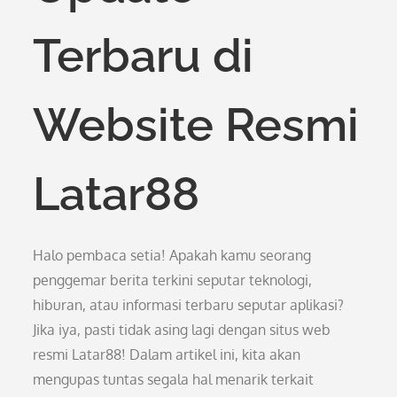
Terbaru di
Website Resmi
Latar88
Halo pembaca setia! Apakah kamu seorang
penggemar berita terkini seputar teknologi,
hiburan, atau informasi terbaru seputar aplikasi?
Jika iya, pasti tidak asing lagi dengan situs web
resmi Latar88! Dalam artikel ini, kita akan
mengupas tuntas segala hal menarik terkait