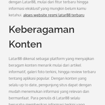
dengan Latar88, mulai dari fitur terbaru hingga
informasi eksklusif yang mungkin belum kamu
ketahui.
akses website resmi latar88 terbaru
Keberagaman
Konten
Latar88 dikenal sebagai platform yang menyajikan
beragam konten menarik mulai dari artikel
informatif, galeri foto terkini, hingga review terbaru
tentang aplikasi popular. Dengan konten yang
selalu up to date, pengunjung situs dapat dengan
mudah menemukan informasi yang relevan dan
bermanfaat. Para penulis di Latar88 selalu
berusaha memberikan informasi terkini yang