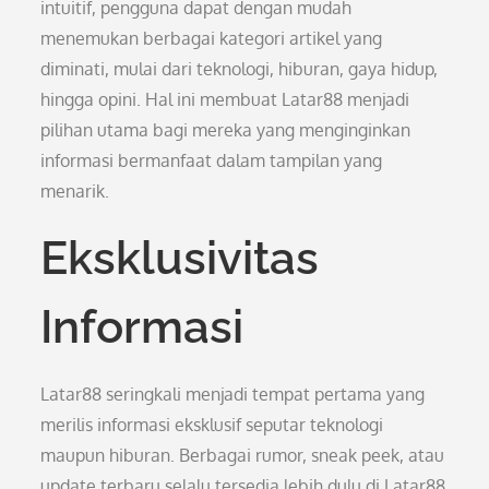
intuitif, pengguna dapat dengan mudah
menemukan berbagai kategori artikel yang
diminati, mulai dari teknologi, hiburan, gaya hidup,
hingga opini. Hal ini membuat Latar88 menjadi
pilihan utama bagi mereka yang menginginkan
informasi bermanfaat dalam tampilan yang
menarik.
Eksklusivitas
Informasi
Latar88 seringkali menjadi tempat pertama yang
merilis informasi eksklusif seputar teknologi
maupun hiburan. Berbagai rumor, sneak peek, atau
update terbaru selalu tersedia lebih dulu di Latar88