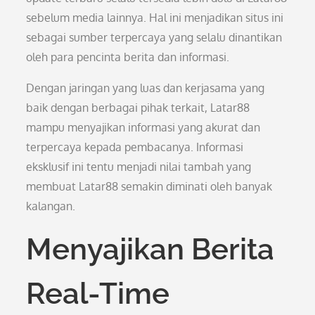
sebelum media lainnya. Hal ini menjadikan situs ini
sebagai sumber terpercaya yang selalu dinantikan
oleh para pencinta berita dan informasi.
Dengan jaringan yang luas dan kerjasama yang
baik dengan berbagai pihak terkait, Latar88
mampu menyajikan informasi yang akurat dan
terpercaya kepada pembacanya. Informasi
eksklusif ini tentu menjadi nilai tambah yang
membuat Latar88 semakin diminati oleh banyak
kalangan.
Menyajikan Berita
Real-Time