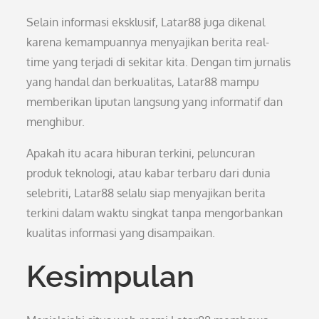
Selain informasi eksklusif, Latar88 juga dikenal
karena kemampuannya menyajikan berita real-
time yang terjadi di sekitar kita. Dengan tim jurnalis
yang handal dan berkualitas, Latar88 mampu
memberikan liputan langsung yang informatif dan
menghibur.
Apakah itu acara hiburan terkini, peluncuran
produk teknologi, atau kabar terbaru dari dunia
selebriti, Latar88 selalu siap menyajikan berita
terkini dalam waktu singkat tanpa mengorbankan
kualitas informasi yang disampaikan.
Kesimpulan