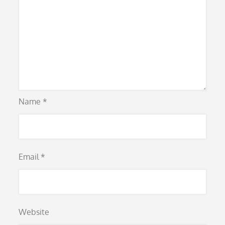
Name
*
Email
*
Website