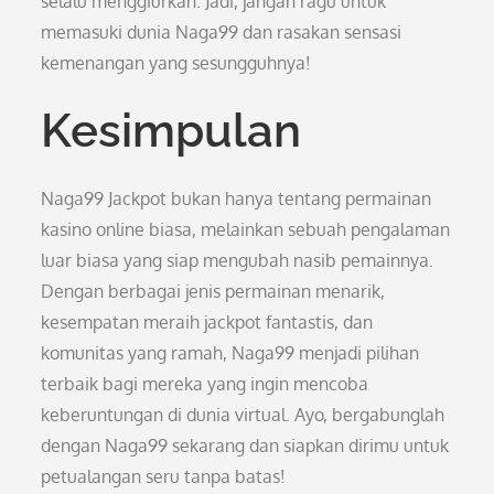
selalu menggiurkan. Jadi, jangan ragu untuk
memasuki dunia Naga99 dan rasakan sensasi
kemenangan yang sesungguhnya!
Kesimpulan
Naga99 Jackpot bukan hanya tentang permainan
kasino online biasa, melainkan sebuah pengalaman
luar biasa yang siap mengubah nasib pemainnya.
Dengan berbagai jenis permainan menarik,
kesempatan meraih jackpot fantastis, dan
komunitas yang ramah, Naga99 menjadi pilihan
terbaik bagi mereka yang ingin mencoba
keberuntungan di dunia virtual. Ayo, bergabunglah
dengan Naga99 sekarang dan siapkan dirimu untuk
petualangan seru tanpa batas!