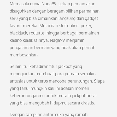
Memasuki dunia Naga99, setiap pemain akan
disuguhkan dengan beragam pilihan permainan
seru yang bisa dimainkan langsung dari gadget
favorit mereka. Mulai dari slot online, poker,
blackjack, roulette, hingga berbagai permainan
kasino klasik lainnya, Naga99 menjamin
pengalaman bermain yang tidak akan pernah
membosankan.
Selain itu, kehadiran fitur jackpot yang
menggiurkan membuat para pemain semakin
antusias untuk terus mencoba peruntungan. Siapa
yang tahu, mungkin kali ini adalah momen
keberuntunganmu untuk meraih jackpot besar
yang bisa mengubah hidupmu secara drastis.
Dengan tampilan antarmuka yang ramah