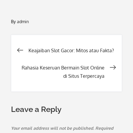
By
admin
Post
Keajaiban Slot Gacor: Mitos atau Fakta?
navigation
Rahasia Keseruan Bermain Slot Online
di Situs Terpercaya
Leave a Reply
Your email address will not be published.
Required